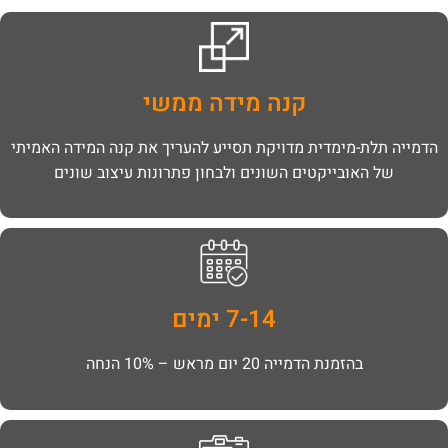
קנה מידה ממשי
הדמייה תלת-מימדית מדויקת תסייע להעריך את קנה המידה האמיתי
של האובייקטים השונים ולבחון פתרונות עיצוב שונים
7-14 ימים
בהזמנת הדמייה 20 יום מראש – 10% הנחה