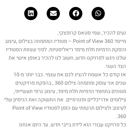
נעים להכיר, שמי סטאס קרופצקי,
מייסד Point of View 360 – סטודיו המתמחה בצילום ,עיצוב
והפקת הדמיות תלת מימד ריאליסטיות. לפני שצוות הסטודיו
שלנו ניגש לפרויקט חדש, חשוב לנו להכיר באופן אישי את
הצד השני.
אז קודם כל אשמח להציג לכם את עצמי. כבר יותר מ-10
שנים אני עוסק ומתמחה צילום 360 , בהפקת פרויקטים
מגוונים בתחומי הדמיות תלת מימד, עיצוב גרפי תעשייתי,
צילומים אדריכליים ופנורמיים. את התשוקה ואת הניסיון שלי
לעיצוב ולצילום תרגמתי עם הזמן לסטודיו Point of View
360.
כל פרויקט עבורי הוא לידת בייבי חדש. עד היום אנחנו