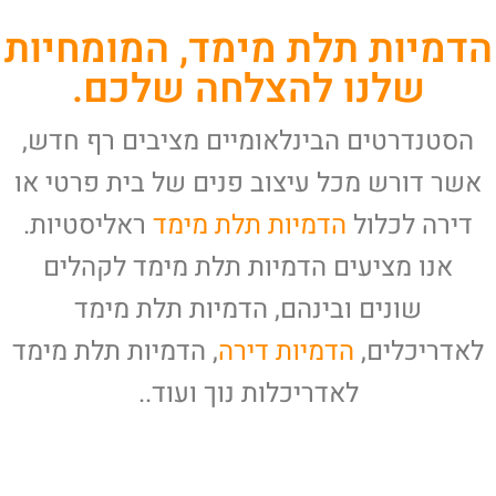
הדמיות תלת מימד, המומחיות
שלנו להצלחה שלכם.
הסטנדרטים הבינלאומיים מציבים רף חדש,
אשר דורש מכל עיצוב פנים של בית פרטי או
דירה לכלול
הדמיות תלת מימד
ראליסטיות.
אנו מציעים הדמיות תלת מימד לקהלים
שונים ובינהם, הדמיות תלת מימד
לאדריכלים,
הדמיות דירה
, הדמיות תלת מימד
לאדריכלות נוך ועוד..