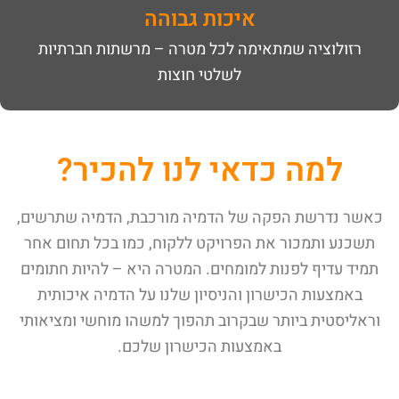
איכות גבוהה
רזולוציה שמתאימה לכל מטרה – מרשתות חברתיות
לשלטי חוצות
למה כדאי לנו להכיר?
כאשר נדרשת הפקה של הדמיה מורכבת, הדמיה שתרשים,
תשכנע ותמכור את הפרויקט ללקוח, כמו בכל תחום אחר
תמיד עדיף לפנות למומחים. המטרה היא – להיות חתומים
באמצעות הכישרון והניסיון שלנו על הדמיה איכותית
וראליסטית ביותר שבקרוב תהפוך למשהו מוחשי ומציאותי
באמצעות הכישרון שלכם.