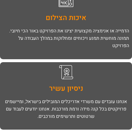
איכות הצילום
הדמייה או אנימציה מקצועית יציגו את הפרויקט באור הכי חיובי.
תמונה מוחשית תמנע ויכוחים ומחלוקות במהלך העבודה על
הפרויקט
ניסיון עשיר
אנחנו עובדים עם משרדי אדריכלים המובילים בישראל, ומיישמים
פרויקטים בכל קנה מידה ורמת מורכבות. אנחנו יודעים לעבוד עם
שרטוטים ותרשימים מורכבים.