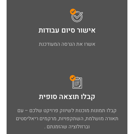
אישור סיום עבודות
אשרו את הגרסה המעודכנת
קבלו תוצאה סופית
קבלו תמונות מוכנות לשיווק פרויקט שלכם – עם
תאורה מושלמת, השתקפויות, מרקמים ריאליסטים
וברזולוציה שהזמנתם .