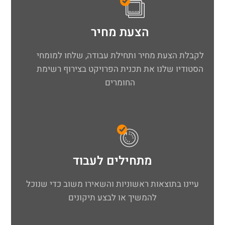
הצעת מחיר
לקבלת הצעת מחיר ותחילת עבודה, שלחו למומחי
הסטודיו שלנו את תכנית הפרויקט בצירוף רשימת
החומרים
מתחילים לעבוד
עיינו בתוצאות ראשוניות והשאירו משוב כדי שנוכל
להמשיך או לבצע תיקונים