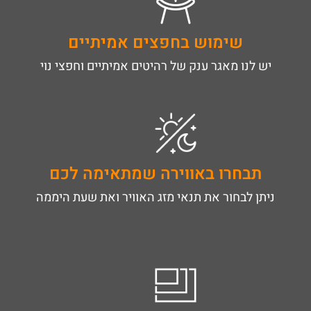
שימוש בחפצים אמיתיים
יש לנו מאגר ענק של רהיטים אמיתיים וחפצי נוי
תבחרו באווירה שמתאימה לכם
ניתן לבחור את תנאי מזג האוויר ואת שעת היממה