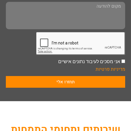
אני מסכים לעיבוד נתונים אישיים
מדיניות פרטיות
תחזרו אלי
שירותים ותחומי התמחות