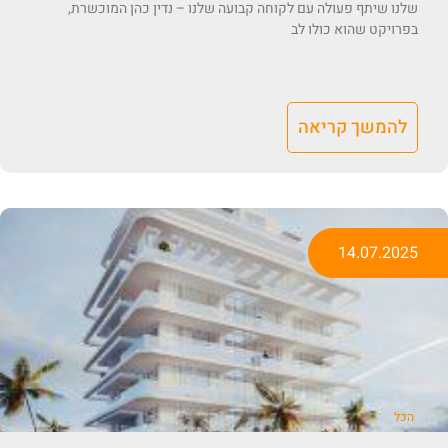
שלנו שיתף פעולה עם לקוחה קבועה שלנו – נדין כהן המוכשרת,
בפרויקט שהוא כולו לב
להמשך קריאה
14.07.2025
הכל