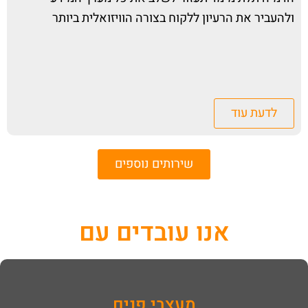
ולהעביר את הרעיון ללקוח בצורה הוויזואלית ביותר
לדעת עוד
שירותים נוספים
אנו עובדים עם
מעצבי פנים