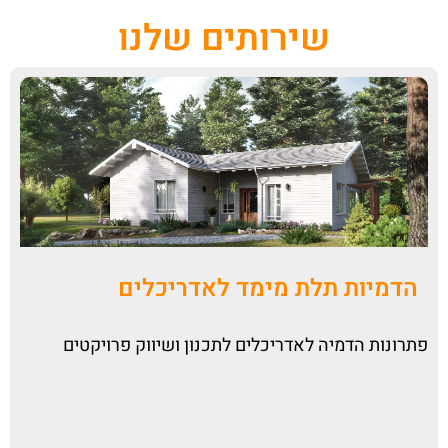
שירותים שלנו
הדמיות תלת מימד לאדריכלים
פתרונות הדמיה לאדריכלים לתכנון ושיווק פרויקטים