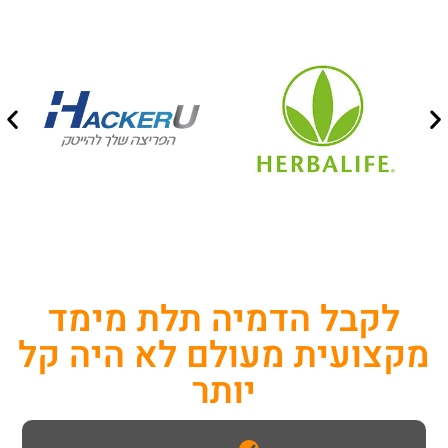
לקבל הדמיה תלת מימד
מקצועית מעולם לא היה קל
יותר