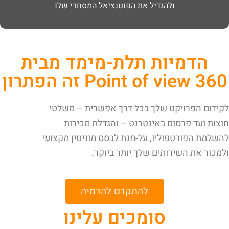
ולהגדיל את הפוטנציאל המסחרי שלו
הדמיות תלת-מימד מבית
Point of view 360 זה הפתרון
לקידום הפרויקט שלך בכל דרך אפשרית – משלטי
חוצות ועד פרסום באינטרנט – והגדלת מכירות
להשלמת הפורטפוליו, על-מנת לבסס מוניטין מקצועי
ולמכור את השירותים שלך יותר ביוקר.
להתקדם להדמיה
סומכים עלינו