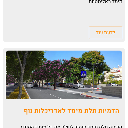
מימד ראליסטיות
לדעת עוד
הדמיות תלת מימד לאדריכלות נוף
הדמיה תלת מימד תעזור לשלב את כל מערך המידע