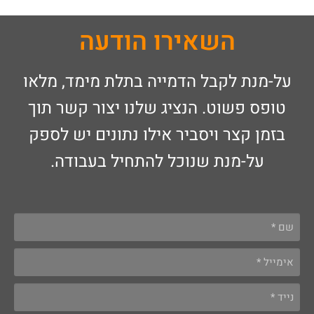
השאירו הודעה
על-מנת לקבל הדמייה בתלת מימד, מלאו
טופס פשוט. הנציג שלנו יצור קשר תוך
בזמן קצר ויסביר אילו נתונים יש לספק
על-מנת שנוכל להתחיל בעבודה.