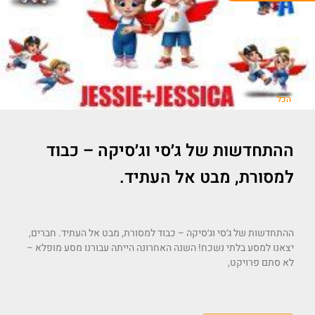
הכל
ההתחדשות של ג׳סי וג׳סיקה – כבוד
למסורת, מבט אל העתיד.
ההתחדשות של ג׳סי וג׳סיקה – כבוד למסורת, מבט אל העתיד. חברים,
יצאנו למסע בלתי נשכח! השנה האחרונה הייתה עבורנו מסע מופלא –
לא סתם פרויקט,