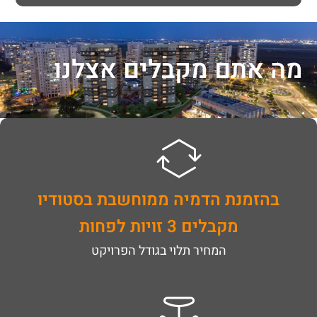
מה אתם מקבלים אצלנו
בהזמנת הדמיה ממוחשבת בסטודיו
מקבלים 3 זויות לפחות
המחיר תלוי בגודל הפרויקט