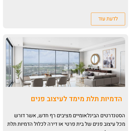
לדעת עוד
הדמיות תלת מימד לעיצוב פנים
הסטנדרטים הבינלאומיים מציבים רף חדש, אשר דורש
מכל עיצוב פנים של בית פרטי או דירה לכלול
הדמיות תלת