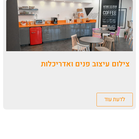
צילום עיצוב פנים ואדריכלות
לדעת עוד