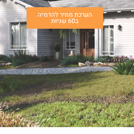
הערכת מחיר להדמיה
ב60 שניות