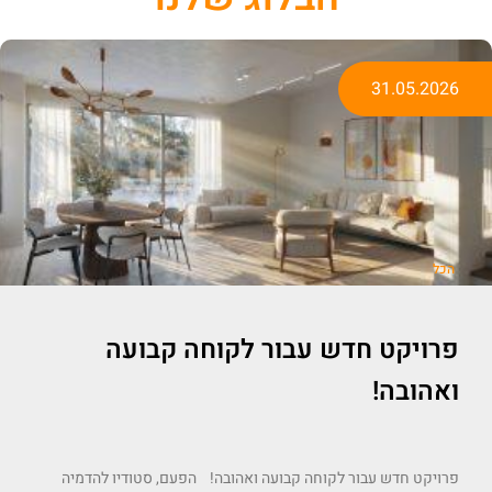
31.05.2026
הכל
פרויקט חדש עבור לקוחה קבועה
ואהובה!
פרויקט חדש עבור לקוחה קבועה ואהובה! הפעם, סטודיו להדמיה