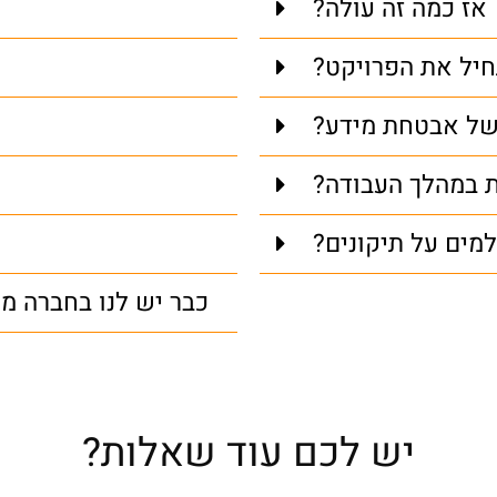
אז כמה זה עולה?
חיל את הפרויקט?
 של אבטחת מידע?
ת במהלך העבודה?
ים על תיקונים?
כבר יש לנו בחברה מ
יש לכם עוד שאלות?