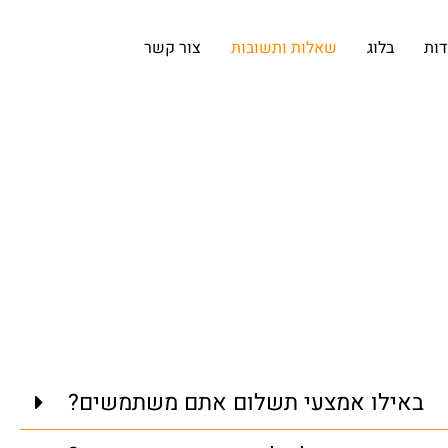
דות
בלוג
שאלות ותשובות
צור קשר
באילו אמצעי תשלום אתם משתמשים?