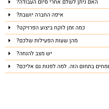
האם ניתן לשלם אחרי סיום העבודה?
איפה החברה יושבת?
כמה זמן לוקח ביצוע הפרויקט?
מהן שעות הפעילות שלכם?
יש מצב להנחה?
ומחים בתחום הזה. למה לפנות גם אליכם?