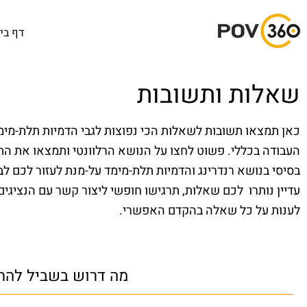
דף בי
שאלות ותשובות
כאן תמצאו תשובות לשאלות הכי נפוצות לגבי הדמיות תלת-מימדי
העבודה בכללי. פשוט לחצו על הנושא הרלוונטי ותמצאו את התש
בסיסי בנושא רנדרינג והדמיות תלת-מימד על-מנת לעזור לכם ל
עדיין נותרו לכם שאלות, תרגישו חופשי ליצור קשר עם הנציגים
לענות על כל שאלה בהקדם האפשרי
.
מה דרוש בשביל להת