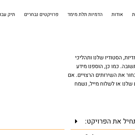
ת
אודות
הדמיות תלת מימד
פרויקטים נבחרים
תיק עבו
ות, הסטודיו שלנו ותהליכי
ובה. כמו כן, הוספנו מידע
בחור את השירותים הרצויים. אם
 שלנו או לשלוח מייל, נשמח
חיל את הפרויקט: