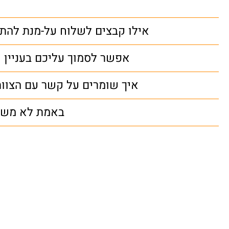
אילו קבצים לשלוח על-מנת להת
אפשר לסמוך עליכם בעניין
איך שומרים על קשר עם הצוו
באמת לא משלמ