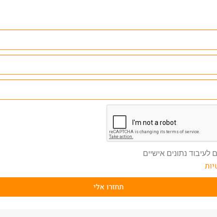
 לעיבוד נתונים אישיים
יות
תחזרו אלי