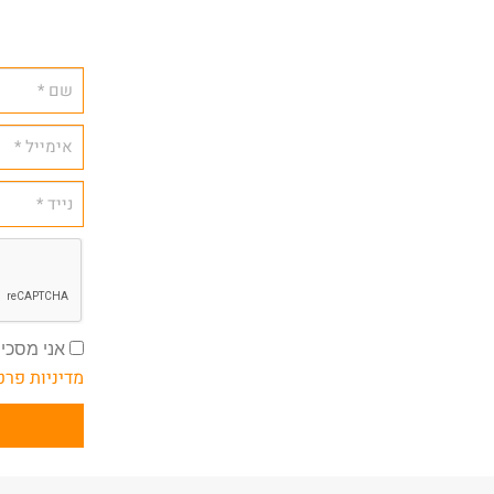
אני מסכים
מדיניות פרט