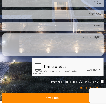
אני מסכים לעיבוד נתונים אישיים
מדיניות פרטיות
תחזרו אלי