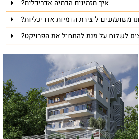
איך מזמינים הדמיה אדריכלית?
נו משתמשים ליצירת הדמיות אדריכליות?
ים לשלוח על-מנת להתחיל את הפרויקט?