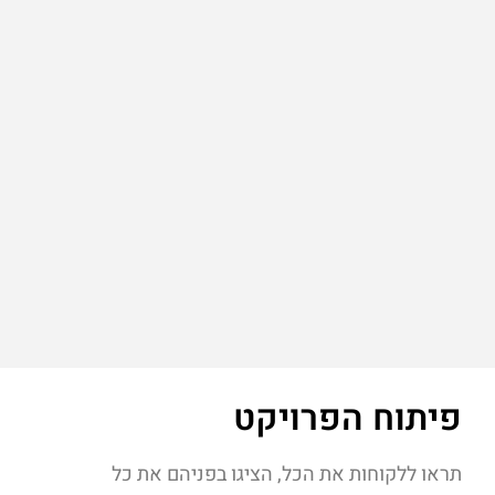
פיתוח הפרויקט
תראו ללקוחות את הכל, הציגו בפניהם את כל