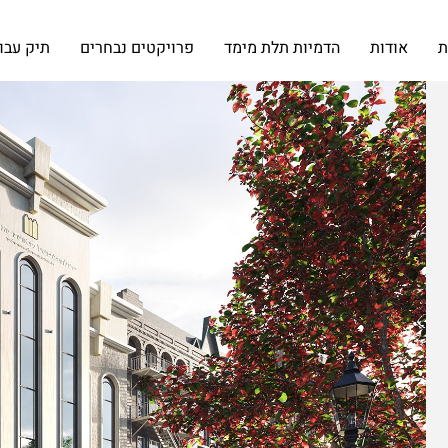
ת
אודות
הדמיות תלת מימד
פרויקטים נבחרים
תיק עבו