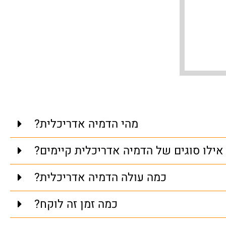
אור כוכ
אדריכל
מהי הדמיה אדריכלית?
אילו סוגים של הדמיה אדריכלית קיימים?
כמה עולה הדמיה אדריכלית?
כמה זמן זה לוקח?