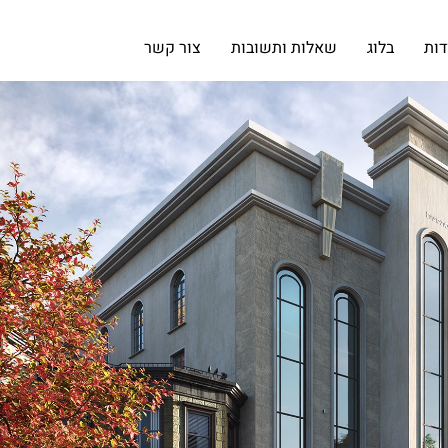
דות
בלוג
שאלות ותשובות
צור קשר