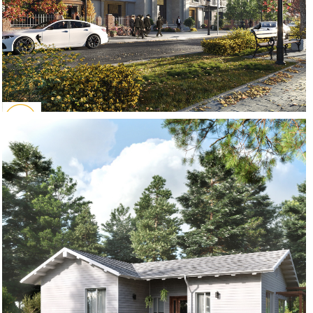
אדריכלות סגנון קלסי