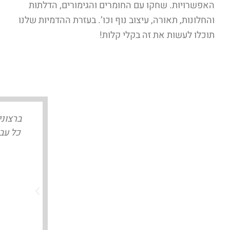
האפשרויות. שחקו עם החומרים והגימורים, הדלתות
והחלונות, תאורה, עיצוב נוף וכו’. בעזרת ההדמיות שלנו
תוכלו לעשות את זה בקלי קלות!
מקסימלית קיבלתי שירות מקצועי, מהיר ואיכותי
כל עבו