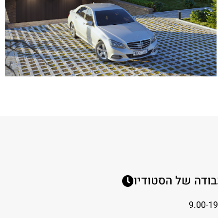
ודה של הסטודיו