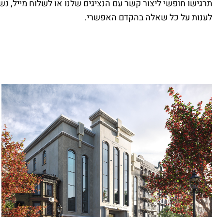
תרגישו חופשי ליצור קשר עם הנציגים שלנו או לשלוח מייל, נ
לענות על כל שאלה בהקדם האפשרי
.
בניין מגורים בחיפה