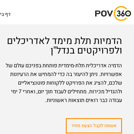
דף בי
הדמיות תלת מימד לאדריכלים
ולפרויקטים בנדל"ן
הדמיה אדריכלית תלת-מימדית פותחת בפניכם עולם של
אפשרויות. ניתן להיעזר בה כדי להמחיש את הרעיונות
שלכם, להציג את הפרויקט ללקוחות פוטנציאליים
ולהגדיל מכירות. מתחילים לעבוד תוך יום, ואחרי 7 ימי
עבודה כבר רואים תוצאות ראשוניות.
אשמח לקבל הצעת מחיר