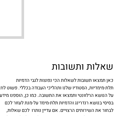
אידית מילר
אדריכלית
שאלות ותשובות
כאן תמצאו תשובות לשאלות הכי נפוצות לגבי הדמיות
תלת-מימדיות, הסטודיו שלנו ותהליכי העבודה בכללי. פשוט לחצ
על הנושא הרלוונטי ותמצאו את התשובה. כמו כן, הוספנו מידע
בסיסי בנושא רנדרינג והדמיות תלת-מימד על-מנת לעזור לכם
לבחור את השירותים הרצויים. אם עדיין נותרו לכם שאלות,