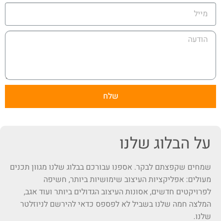
שלח
על הבלוג שלנו
שמחים שקפצתם לבקר. אספנו עבורכם בבלוג שלנו מגוון תכנים
מעולים: אפליקציות העיצוב שימושיות ביותר, חשיפה
לפרויקטים חדשים, אסונות העיצוב הגדולים ביותר ועוד אגב,
המלצה חמה שלנו בשביל לא לפספס כדאי להירשם לניוזלטר
שלנו.