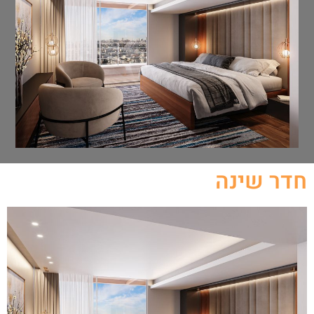
חדר שינה