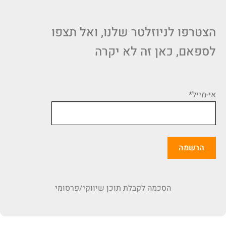
הצטרפו לניוזלטר שלנו, ואל תצפו
לספאם, כאן זה לא יקרה
אי-מייל*
הסכמה לקבלת תוכן שיווקי/פרסומי