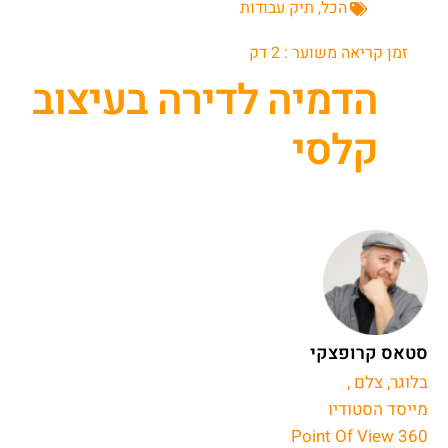
הכל
,
תיק עבודות
זמן קריאה משוער :
2
דק
הדמיה לדירה בעיצוב
קלסי
סטאס קרופצקי
בלוגר, צלם ,
מייסד הסטודיו
Point Of View 360