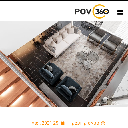
סטאס קרופצקי
25 мая, 2021