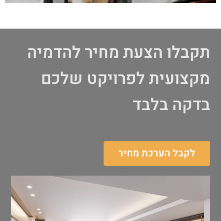
תקבלו הצעת מחיר להדמיה
מקצועית לפרויקט שלכם
בדקה בלבד
לקבל הערכת מחיר