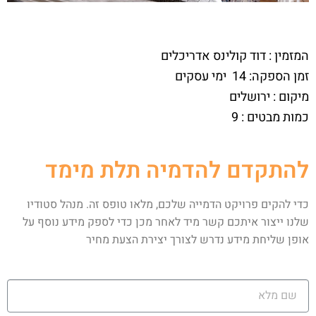
המזמין : דוד קולינס אדריכלים
זמן הספקה: 14 ימי עסקים
מיקום : ירושלים
כמות מבטים : 9
להתקדם להדמיה תלת מימד
כדי להקים פרויקט הדמייה שלכם, מלאו טופס זה. מנהל סטודיו
שלנו ייצור איתכם קשר מיד לאחר מכן כדי לספק מידע נוסף על
אופן שליחת מידע נדרש לצורך יצירת הצעת מחיר