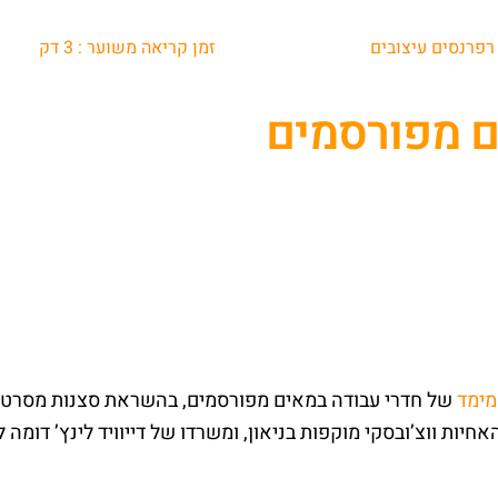
רפרנסים עיצובים
זמן קריאה משוער :
3
דק
ם מפורסמים
מימד
של חדרי עבודה במאים מפורסמים, בהשראת סצנות מסרטיה
חיות ווצ’ובסקי מוקפות בניאון, ומשרדו של דייוויד לינץ’ דומה ל