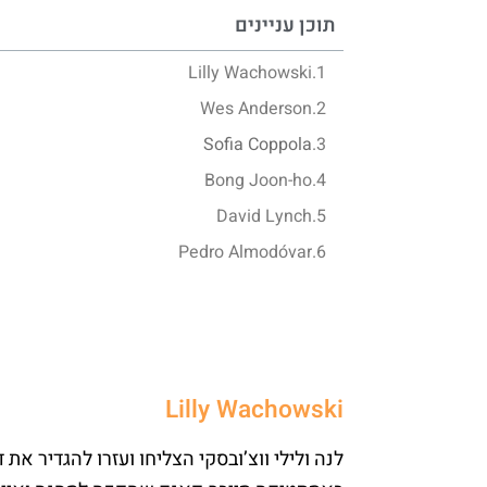
תוכן עניינים
Lilly Wachowski
Wes Anderson
Sofia Coppola
Bong Joon-ho
David Lynch
Pedro Almodóvar
Lilly Wachowski
לנה ולילי ווצ’ובסקי הצליחו ועזרו להגדיר