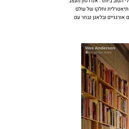
 הטוב ביותר. אנדרסון מעצב
תיאטרלית וחלקו של עולם
אורגניים ובלאגן נבחר עם