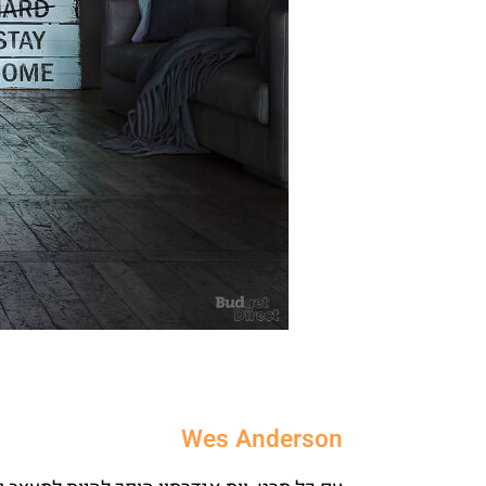
Wes Anderson