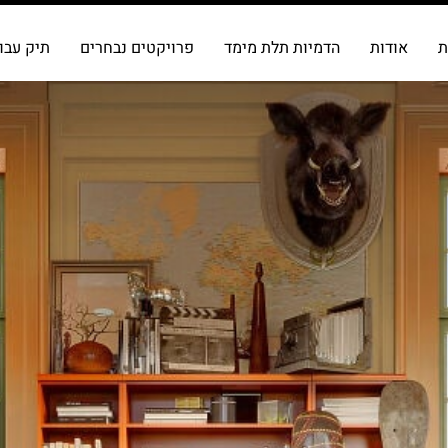
ת
אודות
הדמיות תלת מימד
פרויקטים נבחרים
תיק עבו