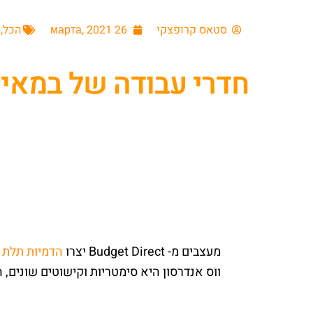
סטאס קרופצקי
26 марта, 2021
הכל
,
חדרי עבודה של במאי
מעצבים מ- Budget Direct יצרו
הדמיות תלת 
ווס אנדרסון היא סימטריות וקישוטים שונים, הא