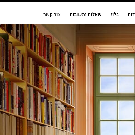
דות
בלוג
שאלות ותשובות
צור קשר