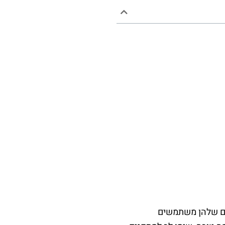
כים שלהן משתמשים