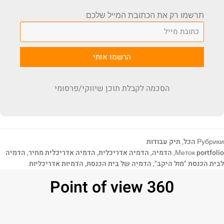
תרשמו רק את הכתובת המייל שלכם
הרשמו אותי
הסכמה לקבלת תוכן שיווקי/פרסומי
Рубрики
הכל
,
תיק עבודות
portfolio
Меток
,
הדמיה
,
הדמיה אדריכלית
,
הדמיה אדריכלית מחיר
,
הדמיה
לבית הכנסת "מול היקב"
,
הדמיה של בית הכנסת
,
הדמיות אדריכליות
Point of view 360