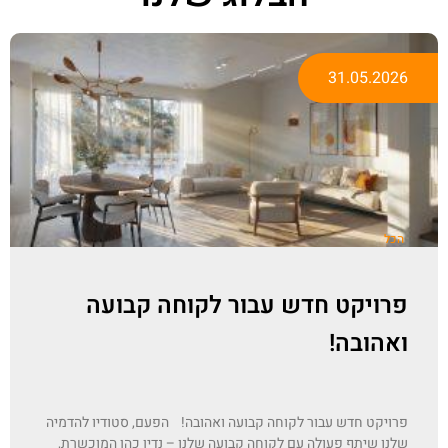
31.05.2026
הכל
פרויקט חדש עבור לקוחה קבועה
ואהובה!
פרויקט חדש עבור לקוחה קבועה ואהובה! הפעם, סטודיו להדמיה
שלנו שיתף פעולה עם לקוחה קבועה שלנו – נדין כהן המוכשרת,