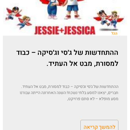
הכל
ההתחדשות של ג׳סי וג׳סיקה – כבוד
למסורת, מבט אל העתיד.
ההתחדשות של ג׳סי וג׳סיקה – כבוד למסורת, מבט אל העתיד.
חברים, יצאנו למסע בלתי נשכח! השנה האחרונה הייתה עבורנו
מסע מופלא – לא סתם פרויקט,
להמשך קריאה