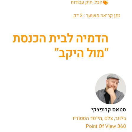
הכל
,
תיק עבודות
זמן קריאה משוער :
2
דק
הדמיה לבית הכנסת
“מול היקב”
סטאס קרופצקי
בלוגר, צלם ,מייסד הסטודיו
Point Of View 360