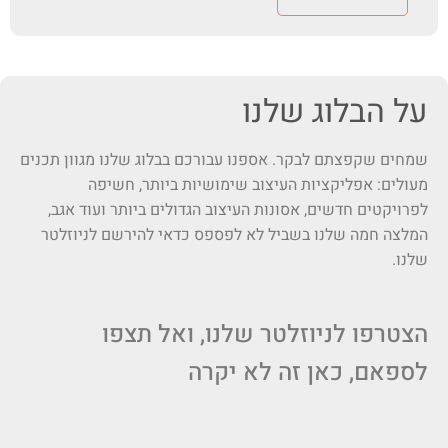
על הבלוג שלנו
שמחים שקפצתם לבקר. אספנו עבורכם בבלוג שלנו מגוון תכנים
מעולים: אפליקציות העיצוב שימושיות ביותר, חשיפה
לפרויקטים חדשים, אסונות העיצוב הגדולים ביותר ועוד אגב,
המלצה חמה שלנו בשביל לא לפספס כדאי להירשם לניוזלטר
שלנו.
הצטרפו לניוזלטר שלנו, ואל תצפו
לספאם, כאן זה לא יקרה