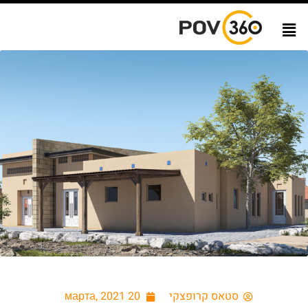
סטאס קרופצקי
20 марта, 2021