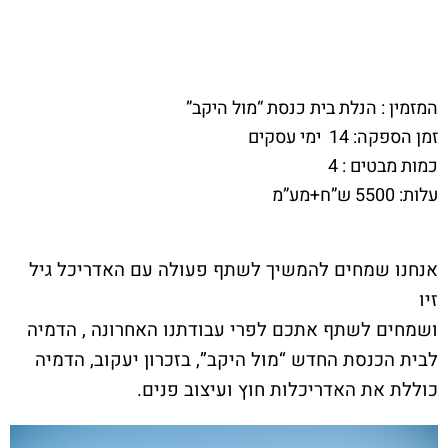
המזמין : הנלת בית כנסת “מול היקב”
זמן הספקה: 14 ימי עסקים
כמות מבטים : 4
עלות: 5500 ש”ח+מע”מ
אנחנו שמחים להמשיך לשתף פעולה עם האדריכל גיל
זיו
ושמחים לשתף אתכם לפרי עבודתנו האחרונה , הדמיה
לבית הכנסת החדש “מול היקב”, בזכרון יעקוב, הדמיה
כוללת את האדריכלות חוץ ועיצוב פנים.