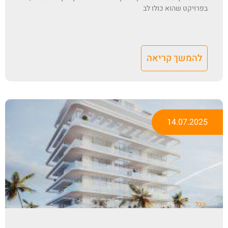
בפרויקט שהוא כולו לב
להמשך קריאה
14.07.2025
הכל