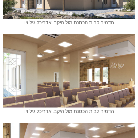
הדמיה לבית הכסנת מול היקב. אדריכל גיל זיו
הדמיה לבית הכסנת מול היקב. אדריכל גיל זיו