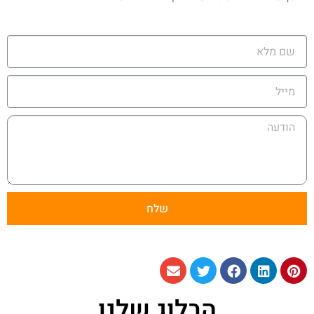
שלח
הבלוג שלנו