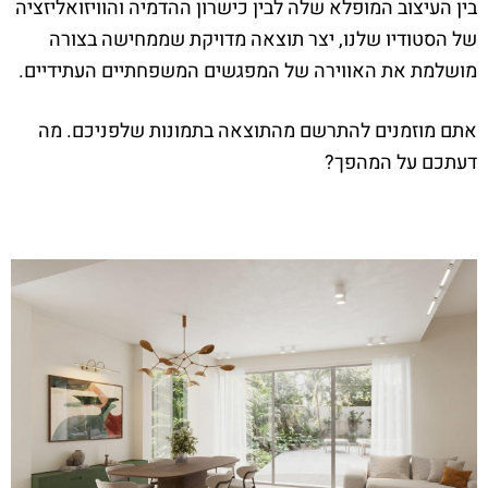
בין העיצוב המופלא שלה לבין כישרון ההדמיה והוויזואליזציה
של הסטודיו שלנו, יצר תוצאה מדויקת שממחישה בצורה
מושלמת את האווירה של המפגשים המשפחתיים העתידיים.
אתם מוזמנים להתרשם מהתוצאה בתמונות שלפניכם. מה
דעתכם על המהפך?