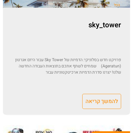
הכל
sky_tower
פרויקט חדש בסלוניקי: הדמיות של Sky Tower עבור היזם אגרטון
(Ageratun) שמחים לשתף אתכם בתוצאות העבודה החדשה
שלנו! יצרנו סדרת הדמיות ארכיטקטוניות עבור
להמשך קריאה