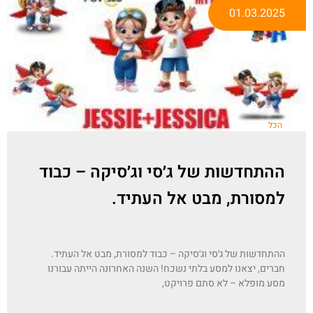
01.03.2025
הכל
ההתחדשות של ג׳סי וג׳סיקה – כבוד
למסורת, מבט אל העתיד.
ההתחדשות של ג׳סי וג׳סיקה – כבוד למסורת, מבט אל העתיד.
חברים, יצאנו למסע בלתי נשכח! השנה האחרונה הייתה עבורנו
מסע מופלא – לא סתם פרויקט,