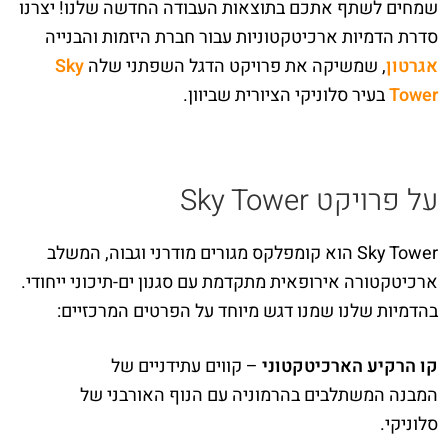
שמחים לשתף אתכם בתוצאות העבודה החדשה שלנו! יצרנו
סדרת הדמיות ארכיטקטוניות עבור חברת היזמות והבנייה
אגרטון
, שמשיקה את פרויקט הדגל השפתני שלה
Sky
Tower
בעיר סלוניקי הציורית שביוון.
על פרויקט Sky Tower
Sky Tower הוא קומפלקס מגורים מודרני וגבוה, המשלב
ארכיטקטורה אירופאית מתקדמת עם סגנון ים-תיכוני ייחודי.
בהדמיות שלנו שמנו דגש מיוחד על הפרטים המרכזיים:
קו הרקיע הארכיטקטוני
– קווים עתידניים של
המבנה המשתלבים בהרמוניה עם הנוף האורבני של
סלוניקי.