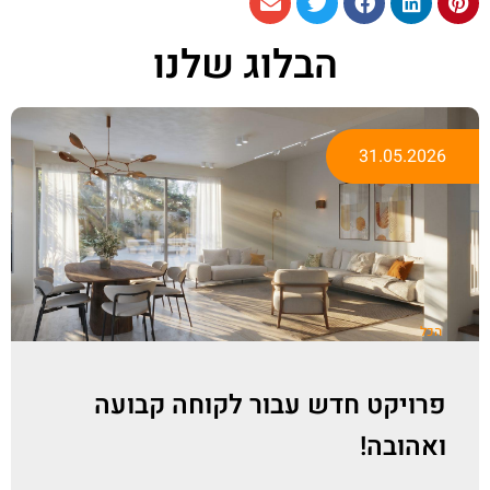
הבלוג שלנו
31.05.2026
הכל
פרויקט חדש עבור לקוחה קבועה
ואהובה!