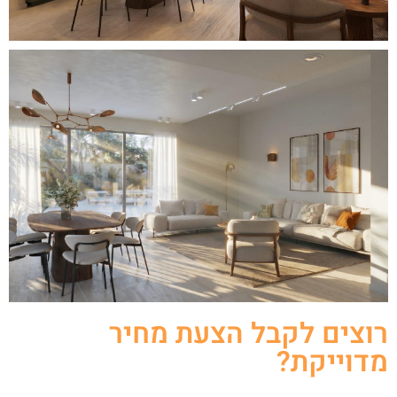
רוצים לקבל הצעת מחיר
מדוייקת?