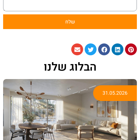
שלח
הבלוג שלנו
31.05.2026