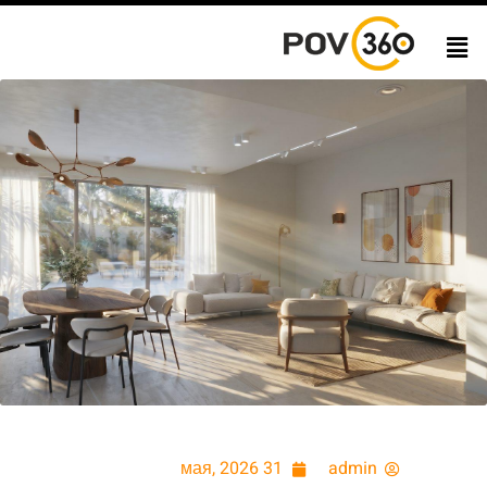
31 мая, 2026
admin