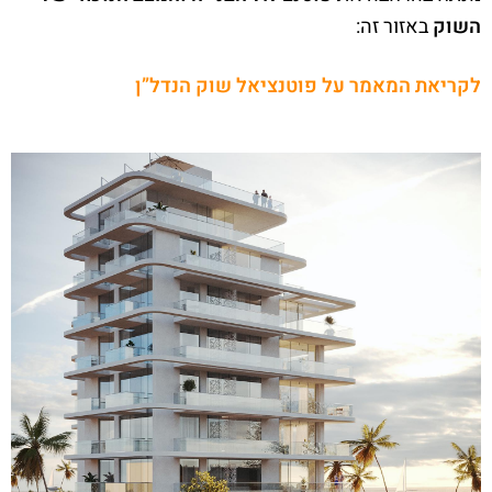
השוק
באזור זה:
לקריאת המאמר על פוטנציאל שוק הנדל”ן