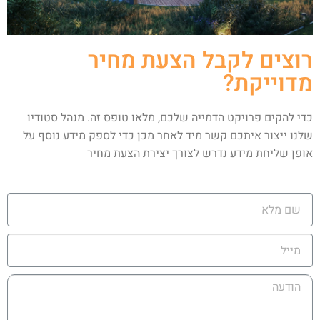
רוצים לקבל הצעת מחיר
מדוייקת?
כדי להקים פרויקט הדמייה שלכם, מלאו טופס זה. מנהל סטודיו
שלנו ייצור איתכם קשר מיד לאחר מכן כדי לספק מידע נוסף על
אופן שליחת מידע נדרש לצורך יצירת הצעת מחיר