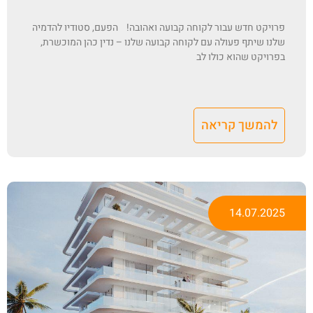
פרויקט חדש עבור לקוחה קבועה ואהובה! הפעם, סטודיו להדמיה
שלנו שיתף פעולה עם לקוחה קבועה שלנו – נדין כהן המוכשרת,
בפרויקט שהוא כולו לב
להמשך קריאה
14.07.2025