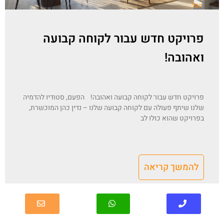
הכל
פרויקט חדש עבור לקוחה קבועה
ואהובה!
פרויקט חדש עבור לקוחה קבועה ואהובה! הפעם, סטודיו להדמיה
שלנו שיתף פעולה עם לקוחה קבועה שלנו – נדין כהן המוכשרת,
בפרויקט שהוא כולו לב
להמשך קריאה