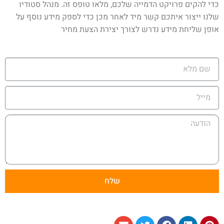
כדי להקים פרויקט הדמייה שלכם, מלאו טופס זה. מנהל סטודיו
שלנו ייצור איתכם קשר מיד לאחר מכן כדי לספק מידע נוסף על
אופן שליחת מידע נדרש לצורך יצירת הצעת מחיר
שלח