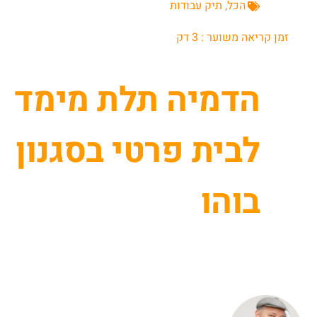
הכל
,
תיק עבודות
זמן קריאה משוער :
3
דק
הדמיה תלת מימד
לבית פרטי בסגנון
בוהו