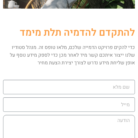
להתקדם להדמיה תלת מימד
כדי להקים פרויקט הדמייה שלכם, מלאו טופס זה. מנהל סטודיו
שלנו ייצור איתכם קשר מיד לאחר מכן כדי לספק מידע נוסף על
אופן שליחת מידע נדרש לצורך יצירת הצעת מחיר