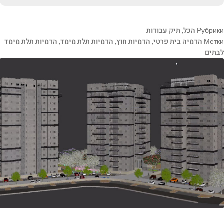
Рубрики
הכל
,
תיק עבודות
Метки
הדמיה בית פרטי
,
הדמיות חוץ
,
הדמיות תלת מימד
,
הדמיות תלת מימד
לבתים