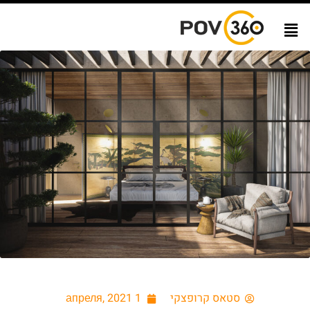
סטאס קרופצקי
1 апреля, 2021