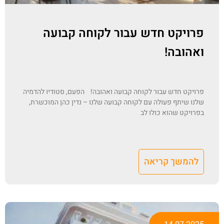
הכל
פרויקט חדש עבור לקוחה קבועה
ואהובה!
פרויקט חדש עבור לקוחה קבועה ואהובה! הפעם, סטודיו להדמיה
שלנו שיתף פעולה עם לקוחה קבועה שלנו – נדין כהן המוכשרת,
בפרויקט שהוא כולו לב
להמשך קריאה