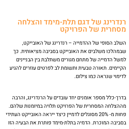
רנדרינג של דגם תלת-מימד והצלחה
מסחרית של הפרויקט
השלב הסופי של ההדמייה – רנדרינג של האובייקט,
שבמהלכו משלבים את האובייקט בסביבה מציאותית. כך
למשל הדמייה של מתחם מגורים משתלבת בין הבניינים
הקיימים. תאורה טבעית ותשומת לב לפרטים עוזרים להגיע
לדימוי שנראה כמו צילום.
בדרך-כלל מספר אומנים יחד עובדים על הרנדרינג, והרבה
מההצלחה המסחרית של הפרויקט תלויה במיומנות שלהם.
פחות מ- 20% מסוגלים לדמיין כיצד ייראה האובייקט העתידי
בסביבה המוכרת. הדמיה בתלת-מימד פותרת את הבעיה הזו