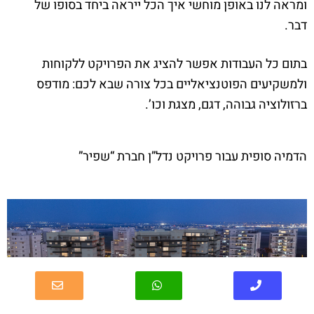
ומראה לנו באופן מוחשי איך הכל ייראה ביחד בסופו של
דבר.
בתום כל העבודות אפשר להציג את הפרויקט ללקוחות
ולמשקיעים הפוטנציאליים בכל צורה שבא לכם: מודפס
ברזולוציה גבוהה, דגם, מצגת וכו’.
הדמיה סופית עבור פרויקט נדל”ן חברת “שפיר”