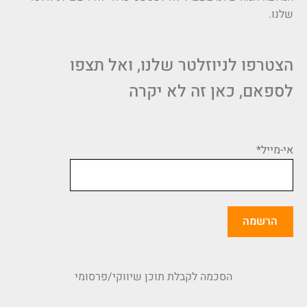
שלנו.
הצטרפו לניוזלטר שלנו, ואל תצפו
לספאם, כאן זה לא יקרה
אי-מייל*
הסכמה לקבלת תוכן שיווקי/פרסומי