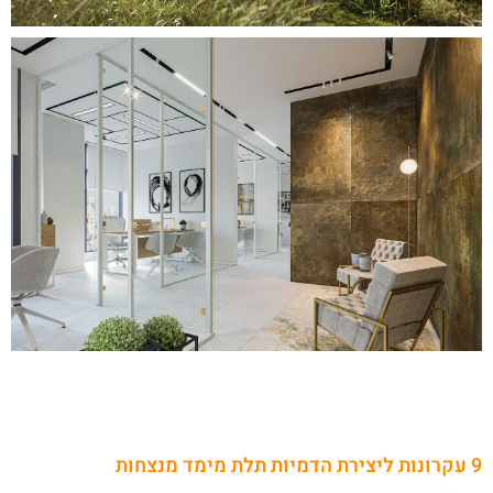
9 עקרונות ליצירת הדמיות תלת מימד מנצחות