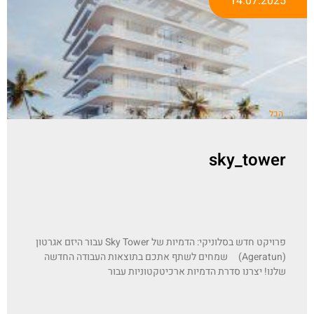
14.07.2025
הכל
sky_tower
פרויקט חדש בסלוניקי: הדמיות של Sky Tower עבור היזם אגרטון
(Ageratun) שמחים לשתף אתכם בתוצאות העבודה החדשה
שלנו! יצרנו סדרת הדמיות ארכיטקטוניות עבור