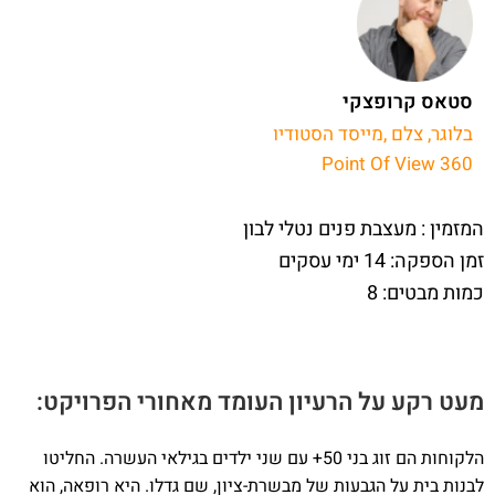
סטאס קרופצקי
בלוגר, צלם ,מייסד הסטודיו
Point Of View 360
המזמין : מעצבת פנים נטלי לבון
זמן הספקה: 14 ימי עסקים
כמות מבטים: 8
מעט רקע על הרעיון העומד מאחורי הפרויקט:
הלקוחות הם זוג בני 50+ עם שני ילדים בגילאי העשרה. החליטו
לבנות בית על הגבעות של מבשרת-ציון, שם גדלו. היא רופאה, הוא