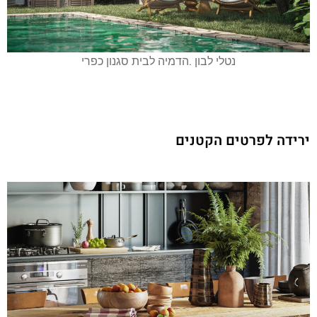
נטלי לבון .הדמיה לבית סגנון כפרי
ירידה לפרטים הקטנים