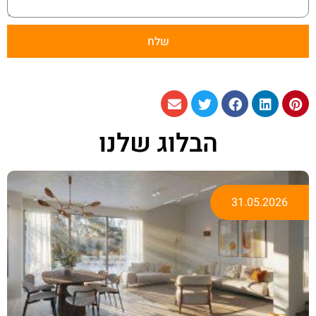
שלח
הבלוג שלנו
31.05.2026