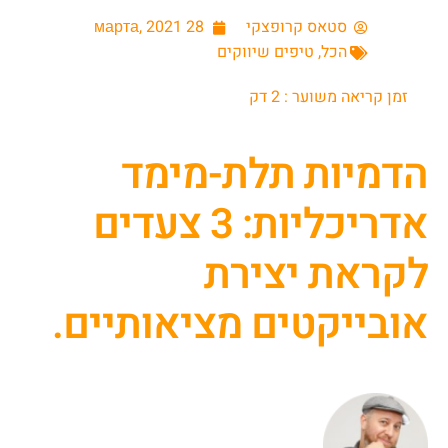
סטאס קרופצקי
28 марта, 2021
הכל
,
טיפים שיווקים
זמן קריאה משוער :
2
דק
הדמיות תלת-מימד
אדריכליות: 3 צעדים
לקראת יצירת
אובייקטים מציאותיים.