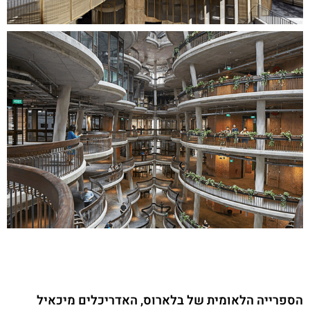
הספרייה הלאומית של בלארוס, האדריכלים מיכאיל