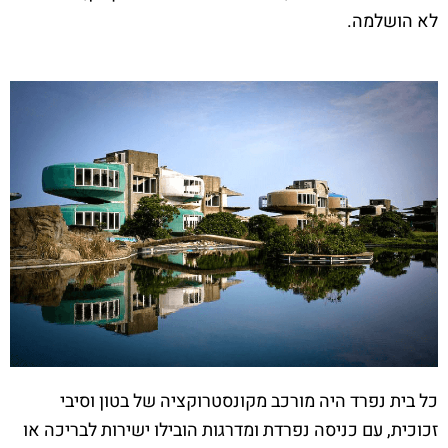
לא הושלמה.
כל בית נפרד היה מורכב מקונסטרוקציה של בטון וסיבי
זכוכית, עם כניסה נפרדת ומדרגות הובילו ישירות לבריכה או