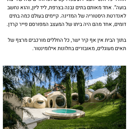
בועה”. אחד מאותם בתים נבנה בצרפת, ליד ליון, והוא נחשב
לאנדרטת היסטוריה של המדינה. קיימים בעולם כמה בתים
דומים, אחד מהם היה ביתו של המעצב המפורסם פייר קרדן.
בתוך הבית אין אף קיר ישר, כל החללים מורכבים מרצף של
תאים מעוגלים, מאובזרים בחלונות אילומינטור.