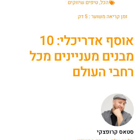
הכל
,
טיפים שיווקים
זמן קריאה משוער :
5
דק
אוסף אדריכלי: 10
מבנים מעניינים מכל
רחבי העולם
סטאס קרופצקי