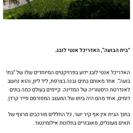
“בית הבועה”, האדריכל אנטי לובג.
האדריכל אנטי לובג ידוע בפרויקטים המיוחדים שלו של “בתי
בועה”. אחד מאותם בתים נבנה בצרפת, ליד ליון, והוא נחשב
לאנדרטת היסטוריה של המדינה. קיימים בעולם כמה בתים
דומים, אחד מהם היה ביתו של המעצב המפורסם פייר קרדן.
בתוך הבית אין אף קיר ישר, כל החללים מורכבים מרצף של
תאים מעוגלים, מאובזרים בחלונות אילומינטור.