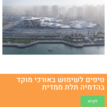
טיפים לשימוש באורכי מוקד
בהדמיה תלת ממדית
לקרוא