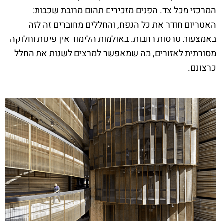
המרכזי מכל צד. הפנים מזכירים תהום מרובת שכבות:
האטריום חודר את כל הנפח, והחללים מחוברים זה לזה
באמצעות טרסות רחבות. באולמות הלימוד אין פינות וחלוקה
מסורתית לאזורים, מה שמאפשר למרצים לשנות את החלל
כרצונם.