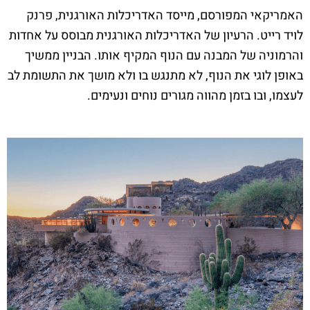
האמריקאי המפורסם, מייסד האדריכלות האורגנית, פרנק
לויד רייט. הרעיון של האדריכלות האורגנית מבוסס על אחדות
והרמוניה של המבנה עם הנוף המקיף אותו. הבניין ממשיך
באופן לוגי את הנוף, לא מתנגש בו ולא מושך את התשומת לב
לעצמו, ובו בזמן מהווה מגורים נוחים ונעימים.