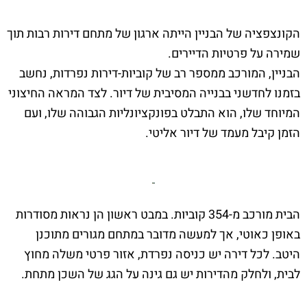
הקונצפציה של הבניין הייתה ארגון של מתחם דירות רבות תוך
שמירה על פרטיות הדיירים.
הבניין, המורכב ממספר רב של קוביות-דירות נפרדות, נחשב
בזמנו לחדשני בבנייה המסיבית של דיור. לצד המראה החיצוני
המיוחד שלו, הוא התבלט בפונקציונליות הגבוהה שלו, ועם
הזמן קיבל מעמד של דיור אליטי.
הבית מורכב מ-354 קוביות. במבט ראשון הן נראות מסודרות
באופן כאוטי, אך למעשה מדובר במתחם מגורים מתוכנן
היטב. לכל דירה יש כניסה נפרדת, אזור פרטי משלה מחוץ
לבית, ולחלק מהדירות יש גם גינה על הגג של השכן מתחת.