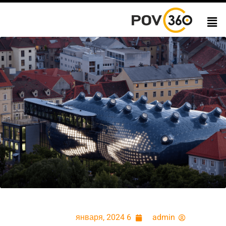
6 января, 2024
admin