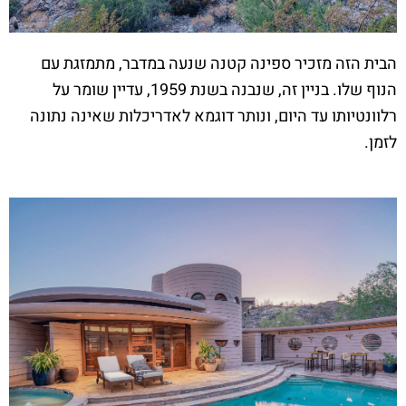
הבית הזה מזכיר ספינה קטנה שנעה במדבר, מתמזגת עם
הנוף שלו. בניין זה, שנבנה בשנת 1959, עדיין שומר על
רלוונטיותו עד היום, ונותר דוגמא לאדריכלות שאינה נתונה
לזמן.