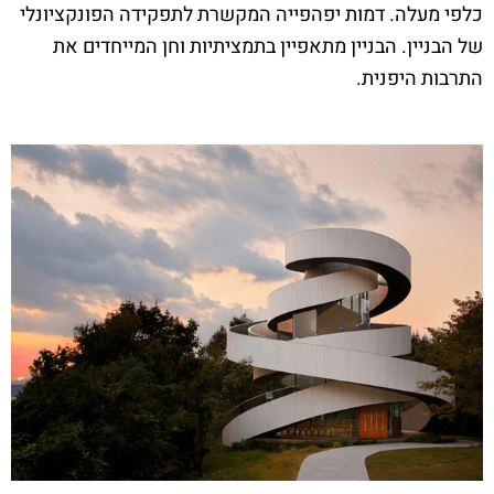
כלפי מעלה. דמות יפהפייה המקשרת לתפקידה הפונקציונלי
של הבניין. הבניין מתאפיין בתמציתיות וחן המייחדים את
התרבות היפנית.