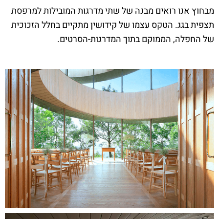
מבחוץ אנו רואים מבנה של שתי מדרגות המובילות למרפסת
תצפית בגג. הטקס עצמו של קידושין מתקיים בחלל הזכוכית
של החפלה, הממוקם בתוך המדרגות-הסרטים.