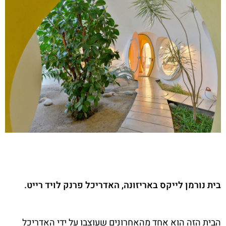
בית נורמן לייקס באריזונה, האדריכל פרנק לויד רייט.
הבית הזה הוא אחד מהאחרונים שעוצבו על ידי האדריכל