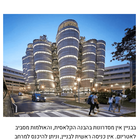
בבניין אין מסדרונות בהבנה הקלאסית, והאולמות מסביב
לאטריום. אין כניסה ראשית לבניין, וניתן להיכנס למרחב