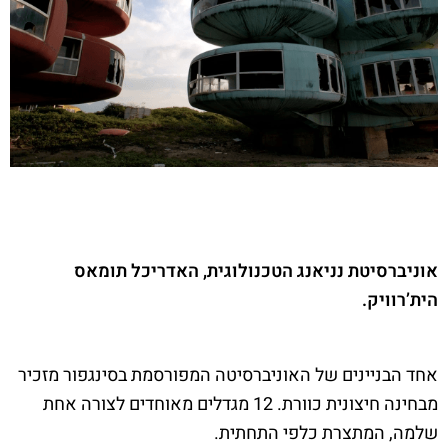
אוניברסיטת נניאנג הטכנולוגית, האדריכל תומאס
הית’רוויק.
אחד הבניינים של האוניברסיטה המפורסמת בסינגפור מזכיר
מבחינה חיצונית כוורת. 12 מגדלים מאוחדים לצורה אחת
שלמה, המתצרת כלפי התחתית.