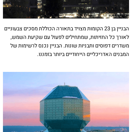
הבניין בן 23 הקומות מצויד בתאורה הכוללת מסכים צבעוניים
לאורך כל החזיתות, שמתחילים לפעול עם שקיעת השמש,
משדרים דפוסים ותבניות שונות. הבניין נכנס לרשימות של
המבנים האדריכליים הייחודיים ביותר בזמננו.