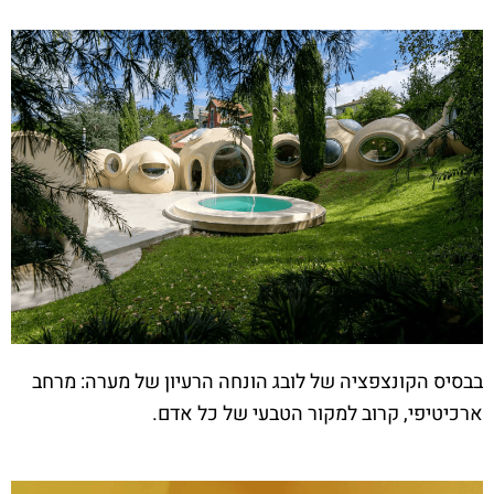
בבסיס הקונצפציה של לובג הונחה הרעיון של מערה: מרחב
ארכיטיפי, קרוב למקור הטבעי של כל אדם.