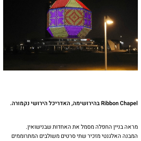
Ribbon Chapel בהירושימה, האדריכל הירושי נקמורה.
מראה בניין החפלה מסמל את האחדות שבנישואין.
המבנה האלגנטי מזכיר שתי סרטים משולבים המתרוממים