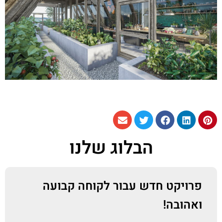
הבלוג שלנו
פרויקט חדש עבור לקוחה קבועה
ואהובה!