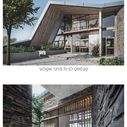
קונספט לבית פרטי אקולוגי