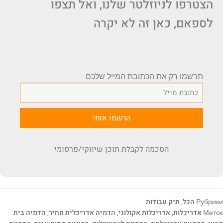
הצטרפו לניוזלטר שלנו, ואל תצפו
לספאם, כאן זה לא יקרה
תרשמו רק את הכתובת המייל שלכם
הרשמו אותי
הסכמה לקבלת תוכן שיווקי/פרסומי
Рубрики
הכל
,
תיק עבודות
Меток
אדריכלות
,
אדריכלות אקולוגי
,
הדמיה אדריכלית מחיר
,
הדמיה בית