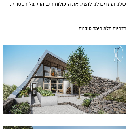
שלנו ועוזרים לנו להציג את היכולות הגבוהות של הסטודיו.
הדמיות תלת מימד סופיות: