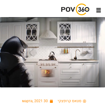
סטאס קרופצקי
30 марта, 2021