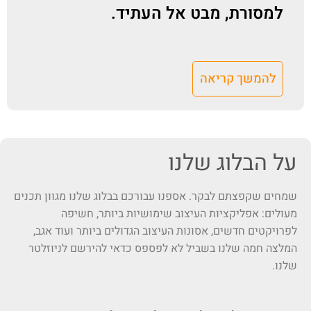
למסורת, מבט אל העתיד.
להמשך קריאה
על הבלוג שלנו
שמחים שקפצתם לבקר. אספנו עבורכם בבלוג שלנו מגוון תכנים
מעולים: אפליקציות העיצוב שימושיות ביותר, חשיפה
לפרויקטים חדשים, אסונות העיצוב הגדולים ביותר ועוד אגב,
המלצה חמה שלנו בשביל לא לפספס כדאי להירשם לניוזלטר
שלנו.