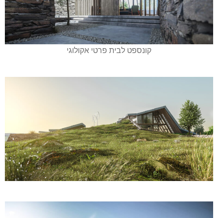
קונספט לבית פרטי אקולוגי