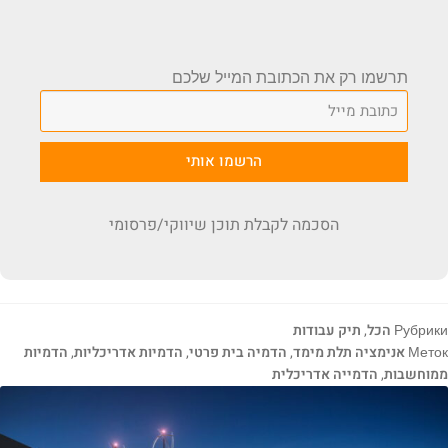
תרשמו רק את הכתובת המייל שלכם
הרשמו אותי
הסכמה לקבלת תוכן שיווקי/פרסומי
Рубрики
הכל
,
תיק עבודות
Меток
אנימציה תלת מימד
,
הדמיה בית פרטי
,
הדמיות אדריכליות
,
הדמיות
ממוחשבות
,
הדמייה אדריכלית