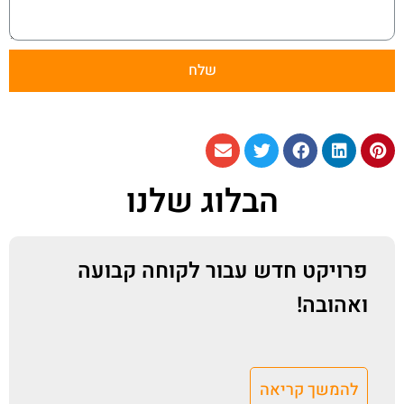
שלח
הבלוג שלנו
פרויקט חדש עבור לקוחה קבועה
ואהובה!
להמשך קריאה