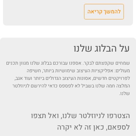
להמשך קריאה
על הבלוג שלנו
שמחים שקפצתם לבקר. אספנו עבורכם בבלוג שלנו מגוון תכנים
מעולים: אפליקציות העיצוב שימושיות ביותר, חשיפה
לפרויקטים חדשים, אסונות העיצוב הגדולים ביותר ועוד אגב,
המלצה חמה שלנו בשביל לא לפספס כדאי להירשם לניוזלטר
שלנו.
הצטרפו לניוזלטר שלנו, ואל תצפו
לספאם, כאן זה לא יקרה