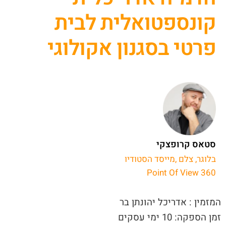
קונספטואלית לבית
פרטי בסגנון אקולוגי
סטאס קרופצקי
בלוגר, צלם ,מייסד הסטודיו
Point Of View 360
המזמין : אדריכל יהונתן בר
זמן הספקה: 10 ימי עסקים