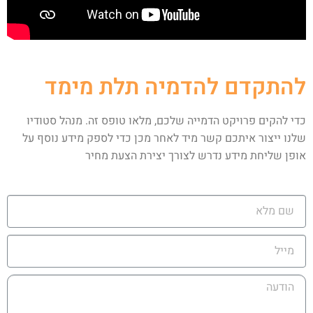
להתקדם להדמיה תלת מימד
כדי להקים פרויקט הדמייה שלכם, מלאו טופס זה. מנהל סטודיו
שלנו ייצור איתכם קשר מיד לאחר מכן כדי לספק מידע נוסף על
אופן שליחת מידע נדרש לצורך יצירת הצעת מחיר