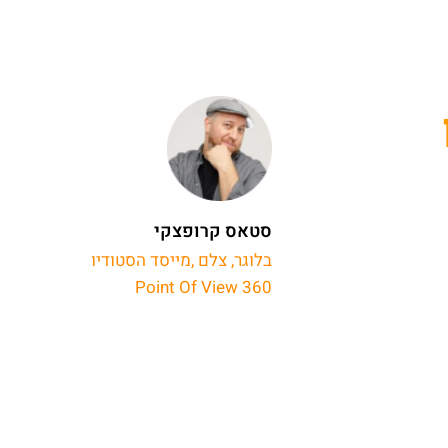
סטאס קרופצקי
בלוגר, צלם ,מייסד הסטודיו
Point Of View 360