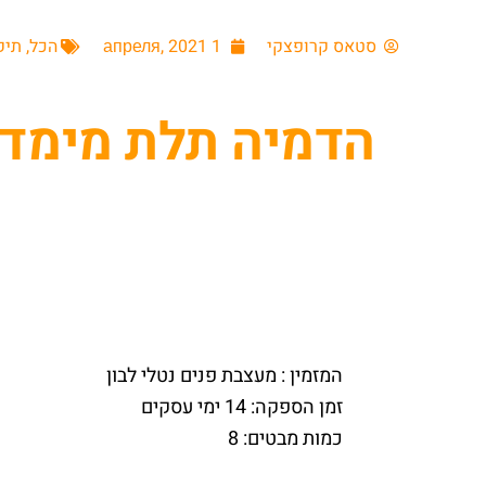
סטאס קרופצקי
1 апреля, 2021
הכל
,
תיק
הדמיה תלת מימד ל
המזמין : מעצבת פנים נטלי לבון
זמן הספקה: 14 ימי עסקים
כמות מבטים: 8