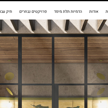
ת
אודות
הדמיות תלת מימד
פרויקטים נבחרים
תיק עבו