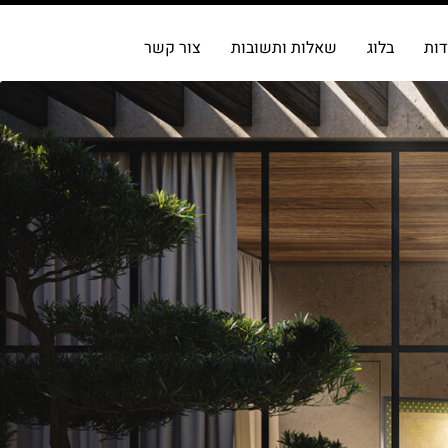
דות
בלוג
שאלות ותשובות
צור קשר