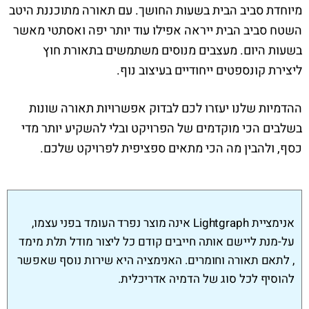
מיוחדת סביב הבית בשעות החושך. עם תאורה מתוכננת היטב
השטח סביב הבית ייראה אפילו עוד יותר יפה ואסתטי מאשר
בשעות היום. מעצבים מנוסים משתמשים בתאורת חוץ
ליצירת קונספטים ייחודיים בעיצוב נוף.
ההדמיות שלנו יעזרו לכם לבדוק אפשרויות תאורה שונות
בשלבים הכי מוקדמים של הפרויקט ובלי להשקיע יותר מדי
כסף, ולהבין מה הכי מתאים ספציפית לפרויקט שלכם.
אנימציית Lightgraph אינה מוצר נפרד העומד בפני עצמו,
על-מנת ליישם אותה חייבים קודם כל ליצור מודל תלת מימד
, לתאם תאורה וחומרים. האנימציה היא שירות נוסף שאפשר
להוסיף לכל סוג של הדמיה אדריכלית.