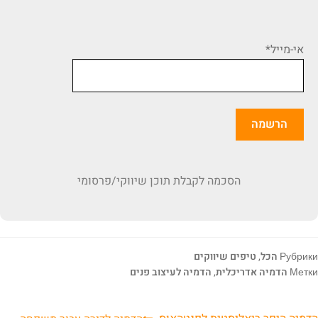
אי-מייל*
הסכמה לקבלת תוכן שיווקי/פרסומי
Рубрики
הכל
,
טיפים שיווקים
Метки
הדמיה אדריכלית
,
הדמיה לעיצוב פנים