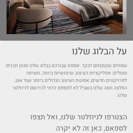
על הבלוג שלנו
שמחים שקפצתם לבקר. אספנו עבורכם בבלוג שלנו מגוון תכנים
מעולים: אפליקציות העיצוב שימושיות ביותר, חשיפה
לפרויקטים חדשים, אסונות העיצוב הגדולים ביותר ועוד אגב,
המלצה חמה שלנו בשביל לא לפספס כדאי להירשם לניוזלטר
שלנו.
הצטרפו לניוזלטר שלנו, ואל תצפו
לספאם, כאן זה לא יקרה