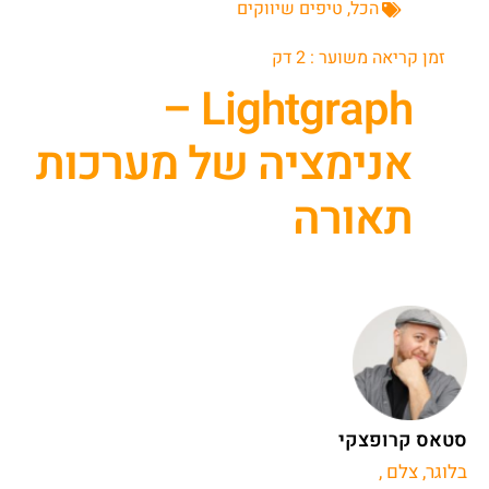
הכל
,
טיפים שיווקים
זמן קריאה משוער :
2
דק
Lightgraph –
אנימציה של מערכות
תאורה
סטאס קרופצקי
בלוגר, צלם ,