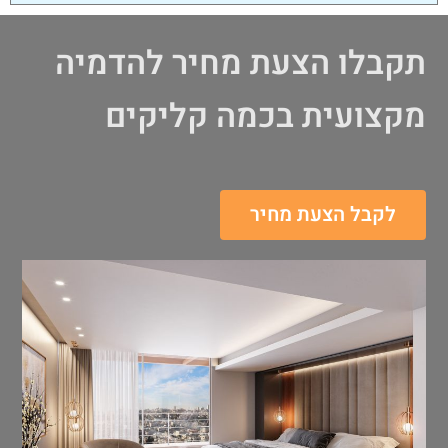
תקבלו
הצעת מחיר להדמיה
מקצועית בכמה קליקים
לקבל הצעת מחיר