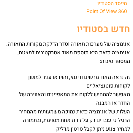
מייסד הסטודיו
Point Of View 360
חדש בסטודיו
אנימציה של מערכות תאורה וסדר הדלקת מקורות התאורה.
אנימציה כזאת היא תוספת מאוד אטרקטיבית למצגות,
ממספר סיבות:
זה נראה מאוד מרשים ודינמי, והוידאו עוזר למשוך
לקוחות פוטנציאליים
מאפשר להמחיש ללקוח את המאפיינים והאווירה של
החדר או המבנה
העלות של אנימציה כזאת נמוכה משמעותית מהמחיר
הרגיל כי עובדים רק על זווית אחת מסוימת, ובתמורה
למחיר צנוע ניתן לקבל סרטון מדליק