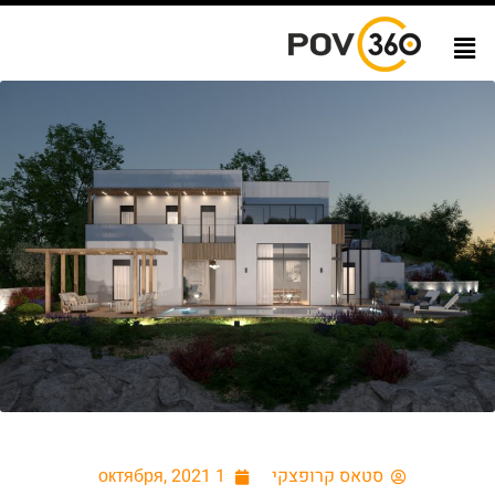
סטאס קרופצקי
1 октября, 2021