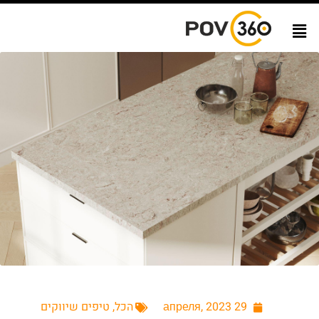
29 апреля, 2023
הכל
,
טיפים שיווקים