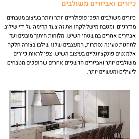
כיורים ואביזרים משולבים
כיורים משולבים הפכו פופולריים יותר ויותר בעיצוב מטבחים
מודרניים, ומטבח מישל לקחו את זה צעד קדימה על ידי שילוב
אביזרים אחרים במשטחי השיש. מלוחות חיתוך מובנים ועד
לתחנות טעינה נסתרות, המעצבים שלנו שילבו בצורה חלקה
אלמנטים פונקציונליים בעיצוב השיש. צפו לראות כיורים
משולבים יותר ואביזרים חדשניים אחרים שהופכים מטבחים
ליעילים ומעשיים יותר.