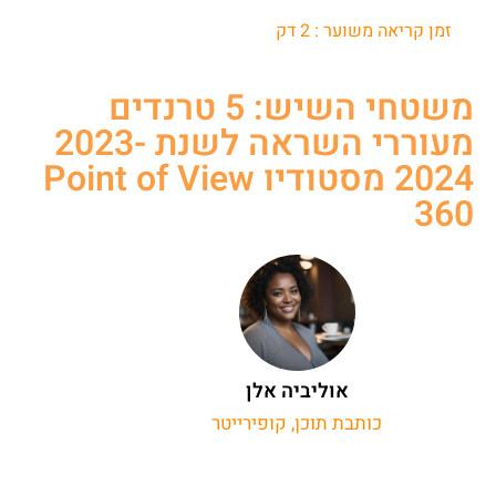
זמן קריאה משוער :
2
דק
משטחי השיש: 5 טרנדים
מעוררי השראה לשנת 2023-
2024 מסטודיו Point of View
360
אוליביה אלן
כותבת תוכן, קופירייטר