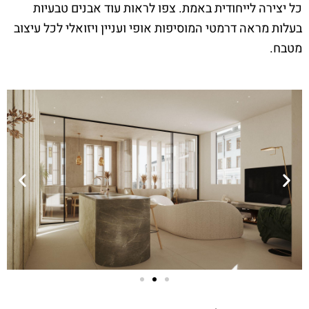
כל יצירה לייחודית באמת. צפו לראות עוד אבנים טבעיות
בעלות מראה דרמטי המוסיפות אופי ועניין ויזואלי לכל עיצוב
מטבח.