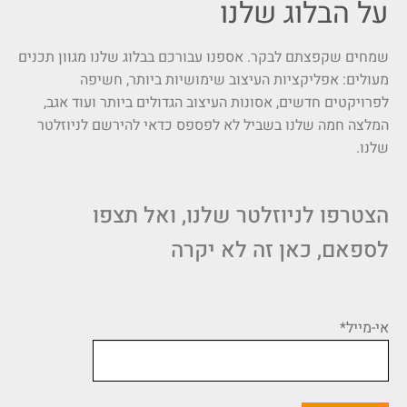
על הבלוג שלנו
שמחים שקפצתם לבקר. אספנו עבורכם בבלוג שלנו מגוון תכנים
מעולים: אפליקציות העיצוב שימושיות ביותר, חשיפה
לפרויקטים חדשים, אסונות העיצוב הגדולים ביותר ועוד אגב,
המלצה חמה שלנו בשביל לא לפספס כדאי להירשם לניוזלטר
שלנו.
הצטרפו לניוזלטר שלנו, ואל תצפו
לספאם, כאן זה לא יקרה
אי-מייל*