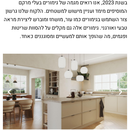
בשנת 2023, אנו רואים מגמה של גימורים בעלי מרקם
המוסיפים מימד ועניין מישוש למשטחים. הלקוח שלנו גרשון
צור השתמש בגימורים כמו עור, מושחז ומוברש ליצירת מראה
טבעי ואורגני. גימורים אלה גם מקלים על להסוות שריטות
ופגמים, מה שהופך אותם למעשיים ומסוגננים כאחד.