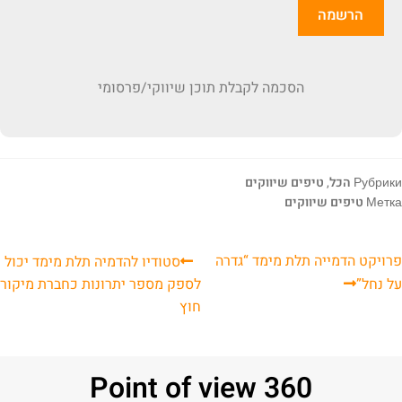
הסכמה לקבלת תוכן שיווקי/פרסומי
Рубрики
הכל
,
טיפים שיווקים
Метка
טיפים שיווקים
פרויקט הדמייה תלת מימד “גדרה
סטודיו להדמיה תלת מימד יכול
על נחל”
לספק מספר יתרונות כחברת מיקור
חוץ
Point of view 360