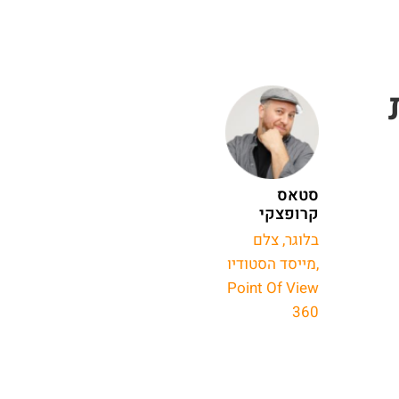
סטאס
קרופצקי
בלוגר, צלם
,מייסד הסטודיו
Point Of View
360