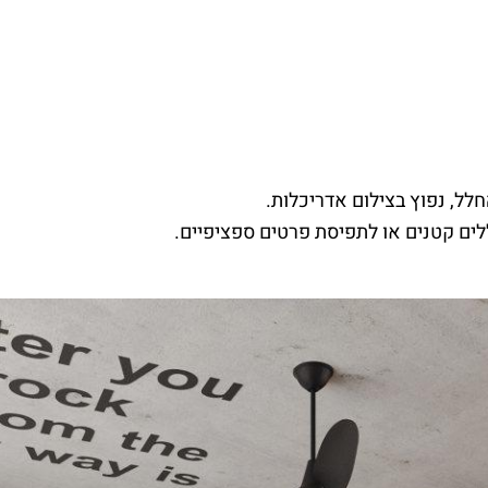
ל, נפוץ בצילום אדריכלות.
לים קטנים או לתפיסת פרטים ספציפיים.