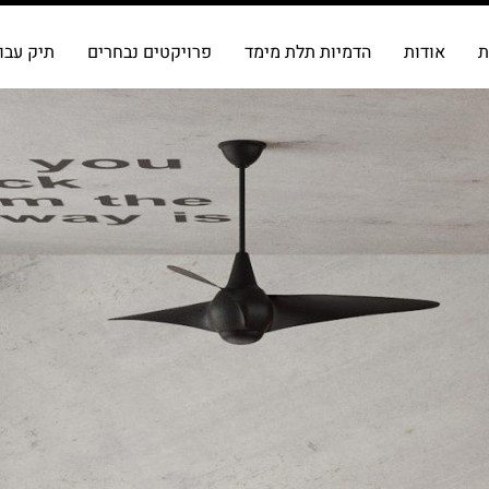
ת
אודות
הדמיות תלת מימד
פרויקטים נבחרים
תיק עבו