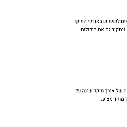
פים לשימוש באורכי המוקד
ונסקור גם את היכולות
ה של אורך מוקד שונה על
 מוקד מציע.