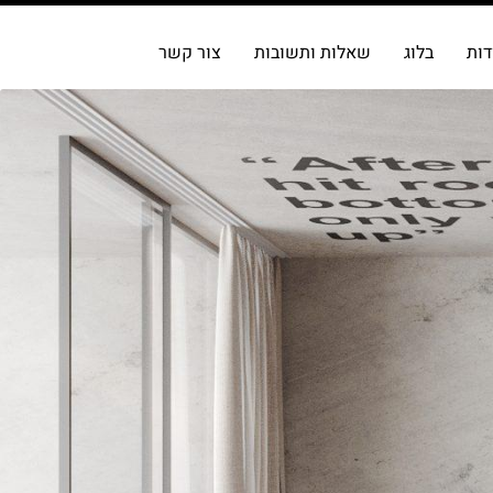
דות
בלוג
שאלות ותשובות
צור קשר