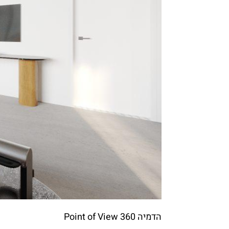
הדמיה Point of View 360