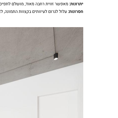
יתרונות:
מאפשר זווית רחבה מאוד, מושלם לתפיסת
חסרונות:
עלול לגרום לעיוותים בקצוות התמונה, ל