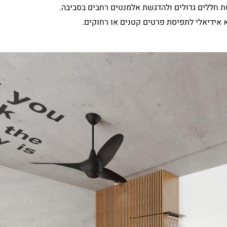
 חללים גדולים ולהדגשת אלמנטים רחבים בסביבה.
א אידיאלי לתפיסת פרטים קטנים או רחוקים.