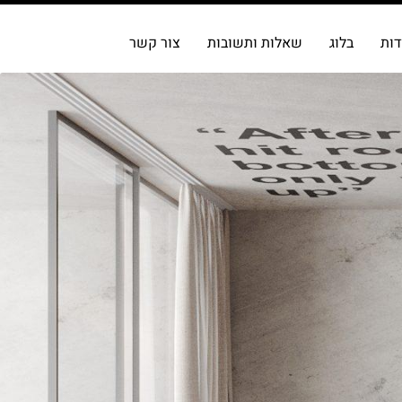
דות
בלוג
שאלות ותשובות
צור קשר