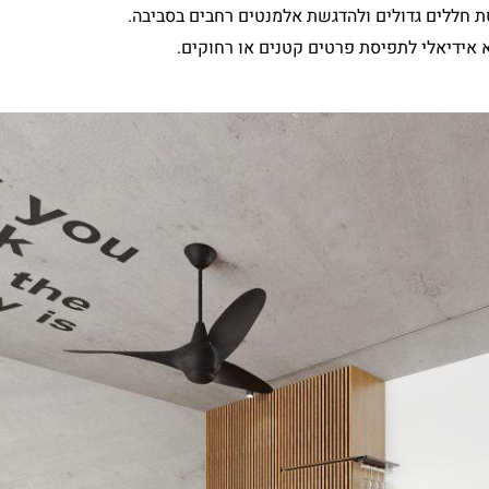
 חללים גדולים ולהדגשת אלמנטים רחבים בסביבה.
א אידיאלי לתפיסת פרטים קטנים או רחוקים.