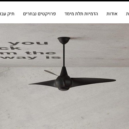
ת
אודות
הדמיות תלת מימד
פרויקטים נבחרים
תיק עבו