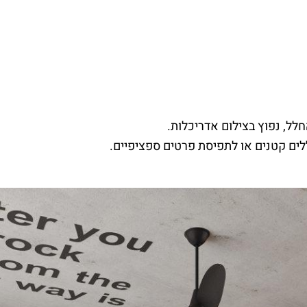
ל, נפוץ בצילום אדריכלות.
לים קטנים או לתפיסת פרטים ספציפיים.