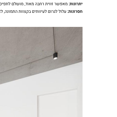
יתרונות:
מאפשר זווית רחבה מאוד, מושלם לתפיסת
חסרונות:
עלול לגרום לעיוותים בקצוות התמונה, ל