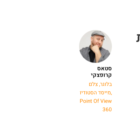
סטאס
קרופצקי
בלוגר, צלם
,מייסד הסטודיו
Point Of View
360