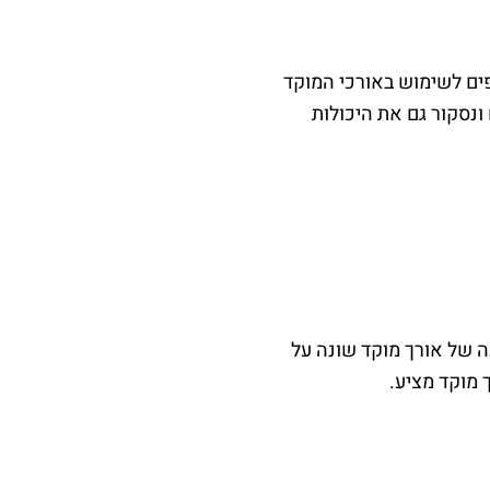
פים לשימוש באורכי המוקד
ונסקור גם את היכולות
ה של אורך מוקד שונה על
 מוקד מציע.