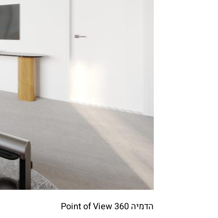
הדמיה Point of View 360