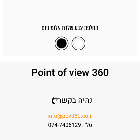
Point of view 360
נהיה בקשר
info@pov360.co.il
טל’ : 074-7406129