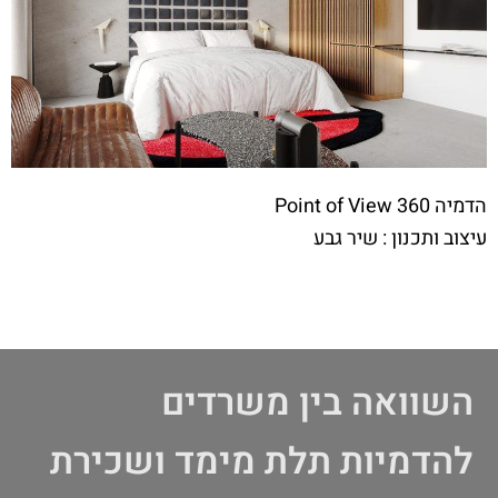
הדמיה Point of View 360
עיצוב ותכנון : שיר גבע
השוואה בין משרדים
להדמיות תלת מימד ושכירת