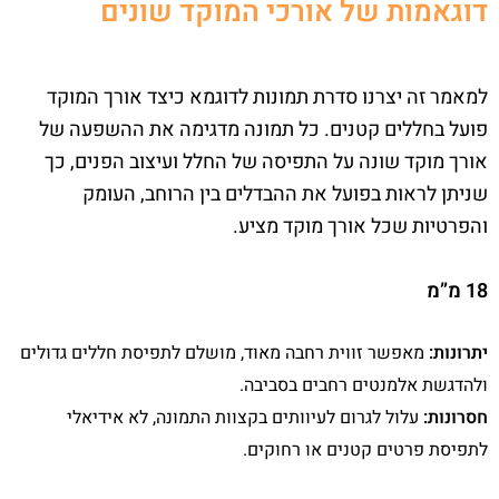
דוגאמות של אורכי המוקד שונים
למאמר זה יצרנו סדרת תמונות לדוגמא כיצד אורך המוקד
פועל בחללים קטנים. כל תמונה מדגימה את ההשפעה של
אורך מוקד שונה על התפיסה של החלל ועיצוב הפנים, כך
שניתן לראות בפועל את ההבדלים בין הרוחב, העומק
והפרטיות שכל אורך מוקד מציע.
18 מ”מ
יתרונות:
מאפשר זווית רחבה מאוד, מושלם לתפיסת חללים גדולים
ולהדגשת אלמנטים רחבים בסביבה.
חסרונות:
עלול לגרום לעיוותים בקצוות התמונה, לא אידיאלי
לתפיסת פרטים קטנים או רחוקים.