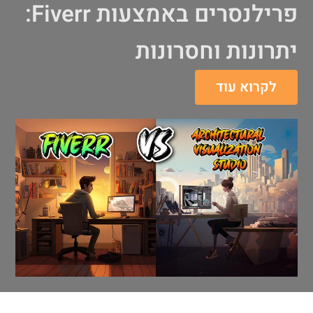
פרילנסרים באמצעות Fiverr:
יתרונות וחסרונות
לקרוא עוד