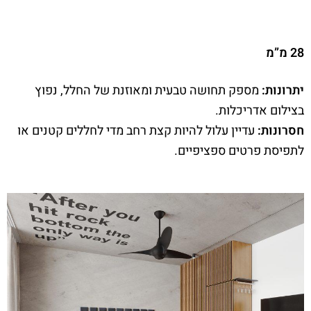
28 מ”מ
יתרונות:
מספק תחושה טבעית ומאוזנת של החלל, נפוץ
בצילום אדריכלות.
חסרונות:
עדיין עלול להיות קצת רחב מדי לחללים קטנים או
לתפיסת פרטים ספציפיים.