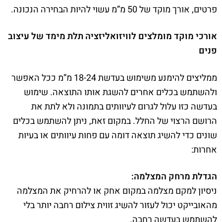
פרטים, אורך מוקד של 50 מ”מ עשוי להיות הבחירה הנכונה.
אורכי מוקד מומלצים לוויזואליזציה תלת מימד של עיצוב
פנים
ממליצים להימנע משימוש בעדשת 18-24 מ”מ ככל האפשר
ולהשתמש בכלים אחרים להשגת אותו התוצאה. שימוש
בעדשה כזו עלול לגרום לעיוותים בתמונה ולא לתת את
הרושם הרצוי של החלל. במקום זאת, ניתן להשתמש בכלים
שונים כדי להשיג תוצאה דומה עם פחות עיוותים או בעיות
אחרות:
הגדלת מרחק המצלמה:
ניסיון למקם מצלמה במקום אחק או להרחיק את המצלמה
מהאובייקט יכול לעזור להשיג זווית צילום רחבה יותר בלי
להשתמש בעדשה רחבה.