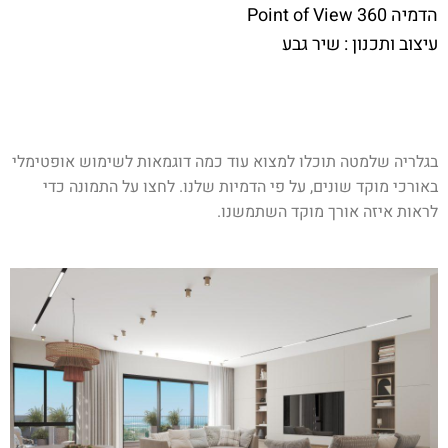
הדמיה Point of View 360
עיצוב ותכנון : שיר גבע
בגלריה שלמטה תוכלו למצוא עוד כמה דוגמאות לשימוש אופטימלי
באורכי מוקד שונים, על פי הדמיות שלנו. לחצו על התמונה כדי
לראות איזה אורך מוקד השתמשנו.