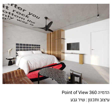
הדמיה Point of View 360
עיצוב ותכנון : שיר גבע