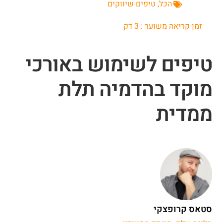
הכל
,
טיפים שיווקים
זמן קריאה משוער :
3
דק
טיפים לשימוש באורכי
מוקד בהדמיה תלת
ממדית
סטאס קרופצקי