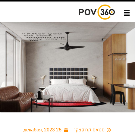
סטאס קרופצקי
25 декабря, 2023