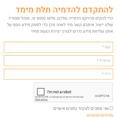
להתקדם להדמיה תלת מימד
כדי להקים פרויקט הדמייה שלכם, מלאו טופס זה. מנהל סטודיו
שלנו ייצור איתכם קשר מיד לאחר מכן כדי לספק מידע נוסף על
אופן שליחת מידע נדרש לצורך יצירת הצעת מחיר
אני מסכים לעיבוד נתונים אישיים
מדיניות פרטיות