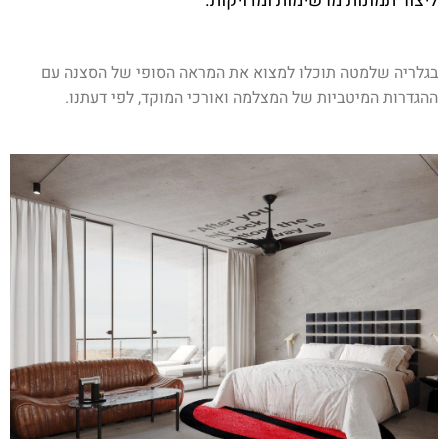
ליצור תמונות מרשימות ומדויקות.
בגלריה שלמטה תוכלו למצוא את המראה הסופי של הסצנה עם
ההגדרות המיטביות של המצלמה ואורכי המוקד, לפי דעתנו.