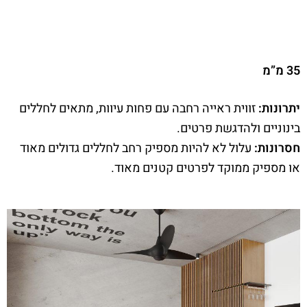
35 מ”מ
יתרונות:
זווית ראייה רחבה עם פחות עיוות, מתאים לחללים
בינוניים ולהדגשת פרטים.
חסרונות:
עלול לא להיות מספיק רחב לחללים גדולים מאוד
או מספיק ממוקד לפרטים קטנים מאוד.