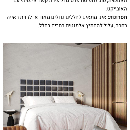
האנושית, טוב לתפיסת פרטים וליצירת קשר אינטימי עם
האובייקט.
חסרונות:
אינו מתאים לחללים גדולים מאוד או לזווית ראייה
רחבה, עלול להחמיץ אלמנטים רחבים בחלל.