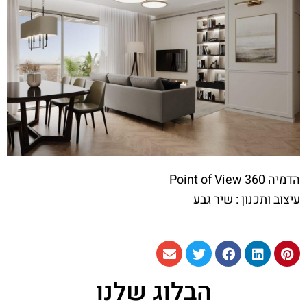
הדמיה Point of View 360
עיצוב ותכנון : שיר גבע
הבלוג שלנו